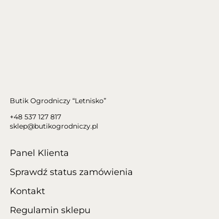
Butik Ogrodniczy “Letnisko”
+48 537 127 817
sklep@butikogrodniczy.pl
Panel Klienta
Sprawdź status zamówienia
Kontakt
Regulamin sklepu