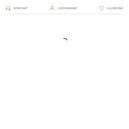
KONTAKT
LOGOWANIE
ULUBIONE