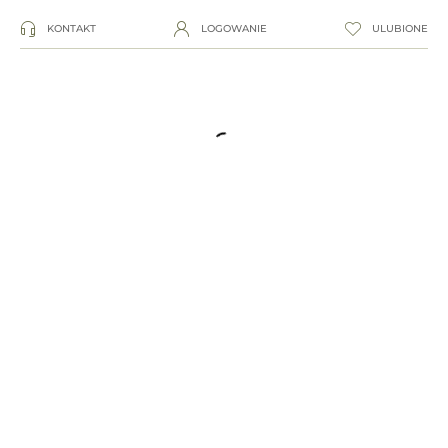
KONTAKT
LOGOWANIE
ULUBIONE