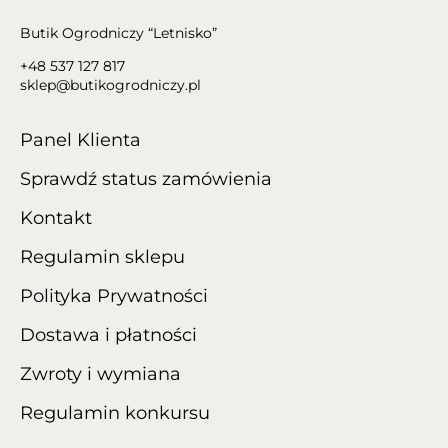
Butik Ogrodniczy “Letnisko”
+48 537 127 817
sklep@butikogrodniczy.pl
Panel Klienta
Sprawdź status zamówienia
Kontakt
Regulamin sklepu
Polityka Prywatności
Dostawa i płatności
Zwroty i wymiana
Regulamin konkursu