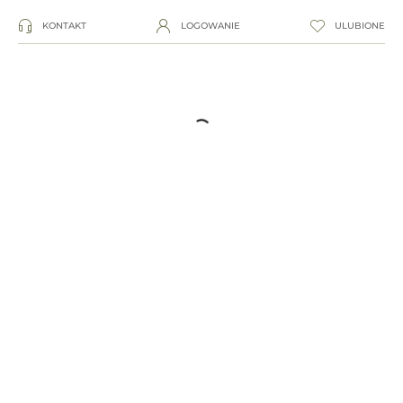
KONTAKT
LOGOWANIE
ULUBIONE