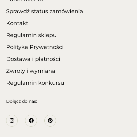
Sprawdź status zamówienia
Kontakt
Regulamin sklepu
Polityka Prywatności
Dostawa i płatności
Zwroty i wymiana
Regulamin konkursu
Dołącz do nas: