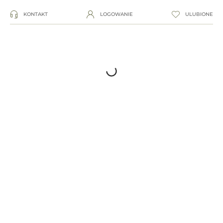
KONTAKT
LOGOWANIE
ULUBIONE