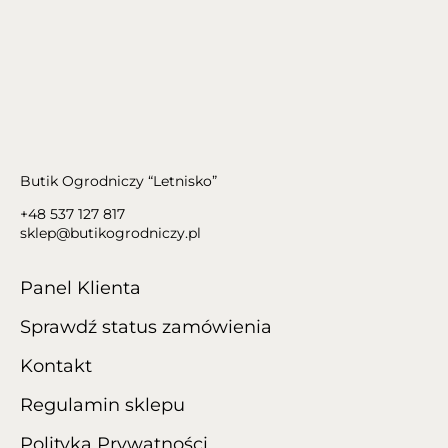
Butik Ogrodniczy “Letnisko”
+48 537 127 817
sklep@butikogrodniczy.pl
Panel Klienta
Sprawdź status zamówienia
Kontakt
Regulamin sklepu
Polityka Prywatności