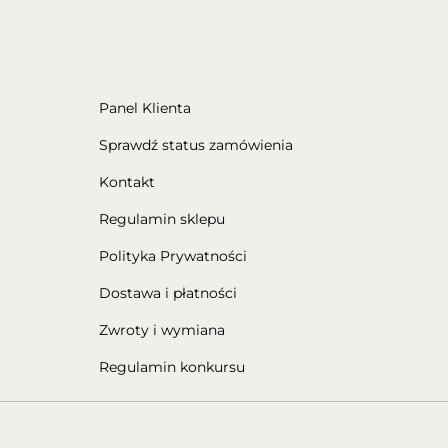
Panel Klienta
Sprawdź status zamówienia
Kontakt
Regulamin sklepu
Polityka Prywatności
Dostawa i płatności
Zwroty i wymiana
Regulamin konkursu