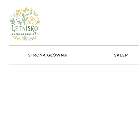
STRONA GŁÓWNA
SKLEP