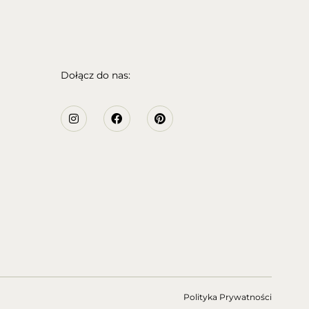
Dołącz do nas:
Polityka Prywatności