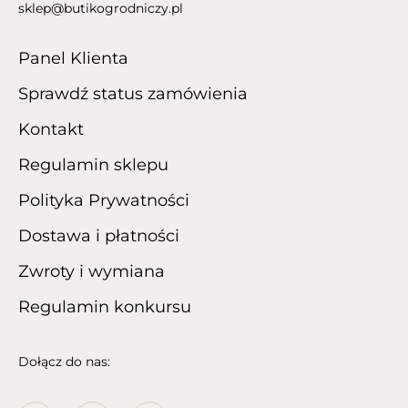
sklep@butikogrodniczy.pl
Panel Klienta
Sprawdź status zamówienia
Kontakt
Regulamin sklepu
Polityka Prywatności
Dostawa i płatności
Zwroty i wymiana
Regulamin konkursu
Dołącz do nas: