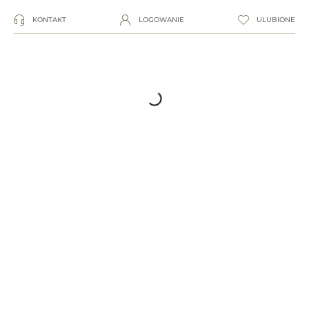
KONTAKT
LOGOWANIE
ULUBIONE