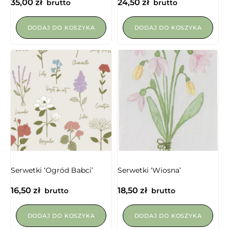
35,00
zł
24,50
zł
brutto
brutto
DODAJ DO KOSZYKA
DODAJ DO KOSZYKA
Serwetki ‘Ogród Babci’
Serwetki ‘Wiosna’
16,50
zł
18,50
zł
brutto
brutto
DODAJ DO KOSZYKA
DODAJ DO KOSZYKA