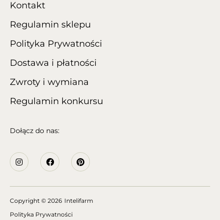
Kontakt
Regulamin sklepu
Polityka Prywatności
Dostawa i płatności
Zwroty i wymiana
Regulamin konkursu
Dołącz do nas:
Copyright
© 2026
Intelifarm
Polityka Prywatności