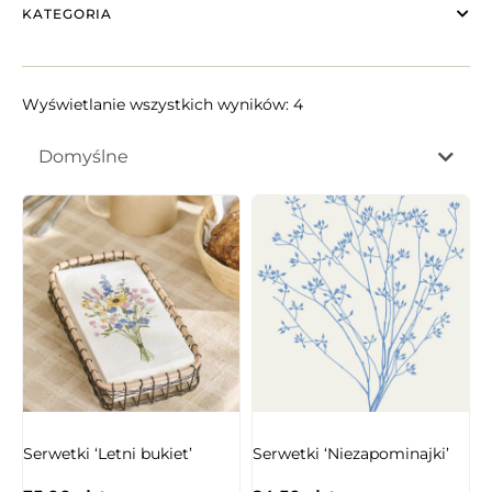
KATEGORIA
Wyświetlanie wszystkich wyników: 4
Domyślne
NIEDOSTĘPNY
Serwetki ‘Letni bukiet’
Serwetki ‘Niezapominajki’