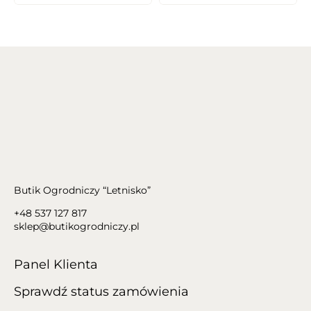
Butik Ogrodniczy “Letnisko”
+48 537 127 817
sklep@butikogrodniczy.pl
Panel Klienta
Sprawdź status zamówienia