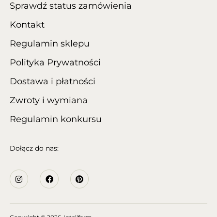
Sprawdź status zamówienia
Kontakt
Regulamin sklepu
Polityka Prywatności
Dostawa i płatności
Zwroty i wymiana
Regulamin konkursu
Dołącz do nas: