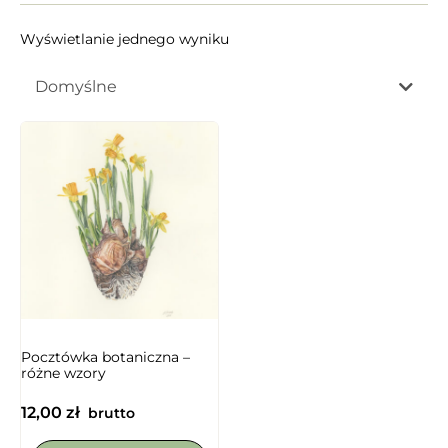
Wyświetlanie jednego wyniku
Domyślne
Pocztówka botaniczna –
różne wzory
12,00
zł
brutto