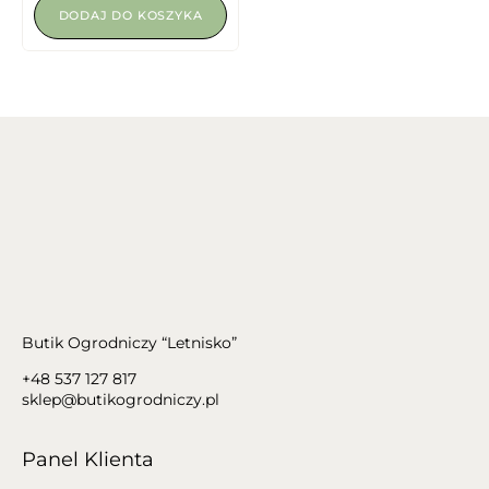
DODAJ DO KOSZYKA
Butik Ogrodniczy “Letnisko”
+48 537 127 817
sklep@butikogrodniczy.pl
Panel Klienta