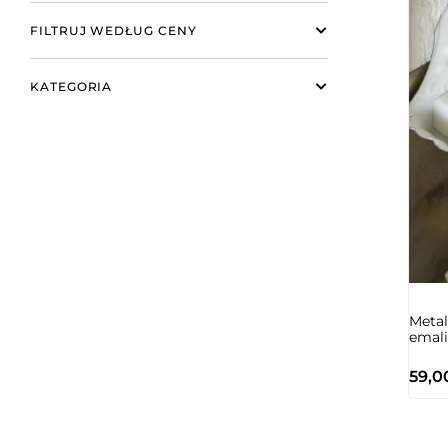
FILTRUJ WEDŁUG CENY
KATEGORIA
Metal
emal
59,