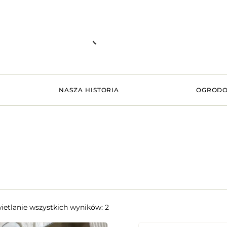
NASZA HISTORIA
OGRODO
etlanie wszystkich wyników: 2