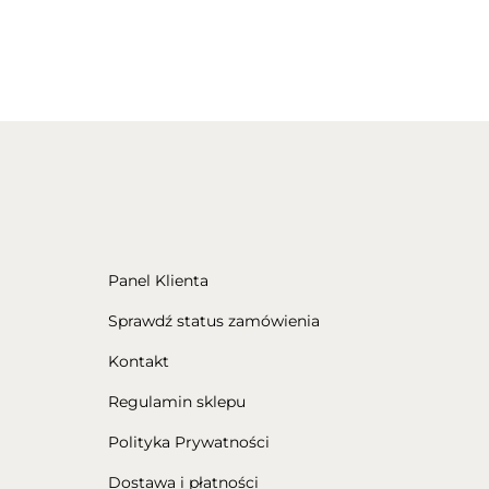
Panel Klienta
Sprawdź status zamówienia
Kontakt
Regulamin sklepu
Polityka Prywatności
Dostawa i płatności