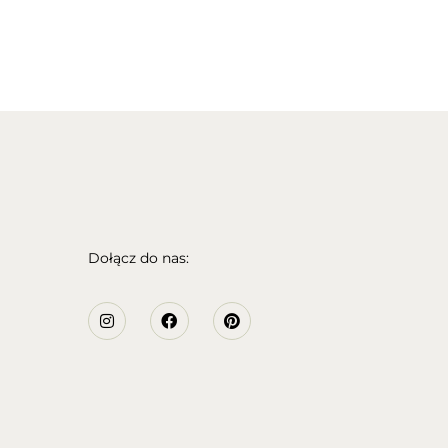
Dołącz do nas: