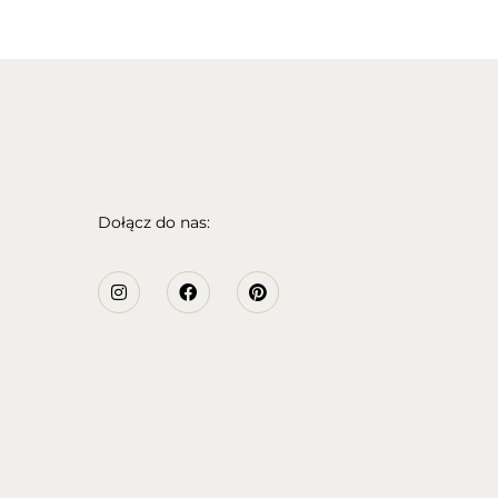
Dołącz do nas: