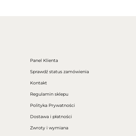
Panel Klienta
Sprawdź status zamówienia
Kontakt
Regulamin sklepu
Polityka Prywatności
Dostawa i płatności
Zwroty i wymiana