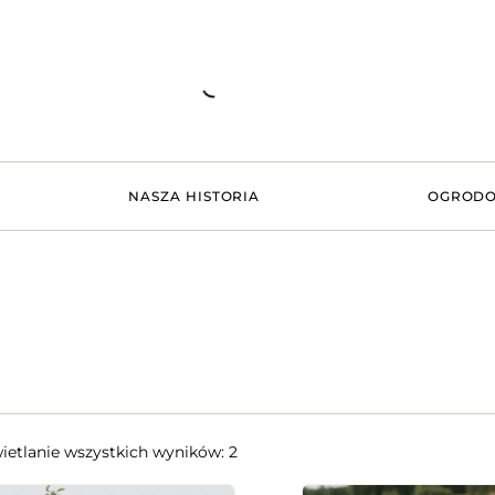
NASZA HISTORIA
OGRODO
etlanie wszystkich wyników: 2