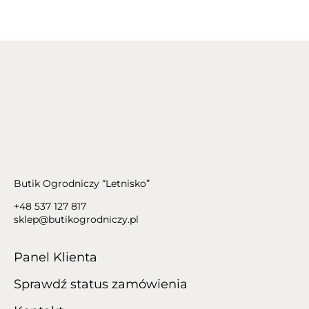
Butik Ogrodniczy “Letnisko”
+48 537 127 817
sklep@butikogrodniczy.pl
Panel Klienta
Sprawdź status zamówienia