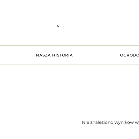
NASZA HISTORIA
OGRODO
Nie znaleziono wyników w