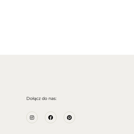
Dołącz do nas: