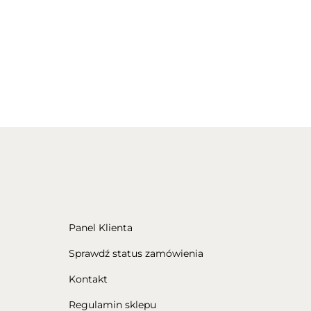
Panel Klienta
Sprawdź status zamówienia
Kontakt
Regulamin sklepu