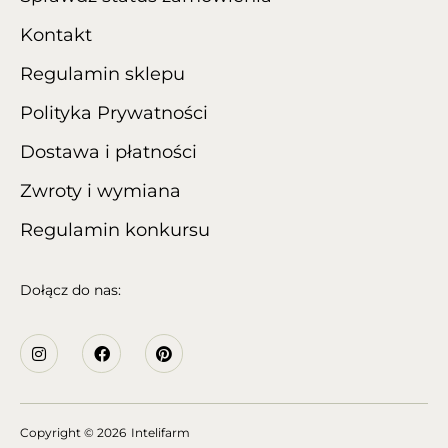
Kontakt
Regulamin sklepu
Polityka Prywatności
Dostawa i płatności
Zwroty i wymiana
Regulamin konkursu
Dołącz do nas:
Copyright
© 2026
Intelifarm