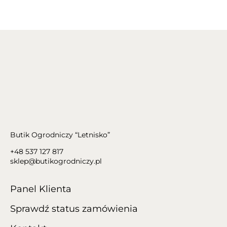
Butik Ogrodniczy “Letnisko”
+48 537 127 817
sklep@butikogrodniczy.pl
Panel Klienta
Sprawdź status zamówienia