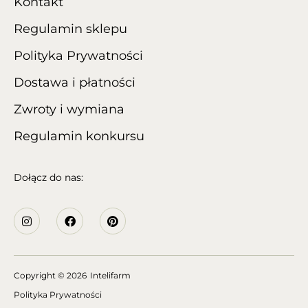
Kontakt
Regulamin sklepu
Polityka Prywatności
Dostawa i płatności
Zwroty i wymiana
Regulamin konkursu
Dołącz do nas:
Copyright
© 2026
Intelifarm
Polityka Prywatności