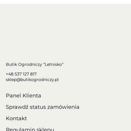
Butik Ogrodniczy “Letnisko”
+48 537 127 817
sklep@butikogrodniczy.pl
Panel Klienta
Sprawdź status zamówienia
Kontakt
Regulamin sklepu