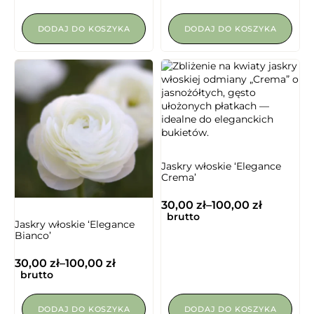
DODAJ DO KOSZYKA
DODAJ DO KOSZYKA
Jaskry włoskie ‘Elegance
Crema’
30,00
zł
–
100,00
zł
brutto
Jaskry włoskie ‘Elegance
Bianco’
30,00
zł
–
100,00
zł
brutto
DODAJ DO KOSZYKA
DODAJ DO KOSZYKA