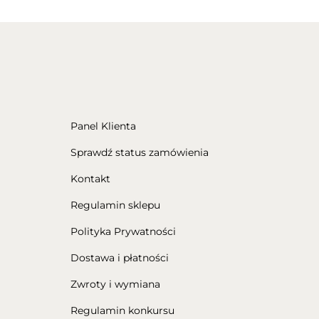
Panel Klienta
Sprawdź status zamówienia
Kontakt
Regulamin sklepu
Polityka Prywatności
Dostawa i płatności
Zwroty i wymiana
Regulamin konkursu