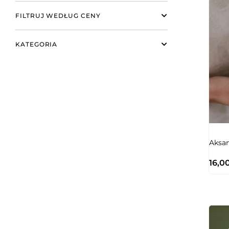
FILTRUJ WEDŁUG CENY
KATEGORIA
Aksam
16,0