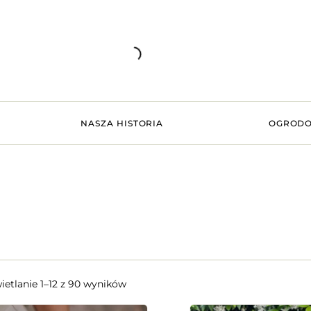
NASZA HISTORIA
OGRODO
etlanie 1–12 z 90 wyników