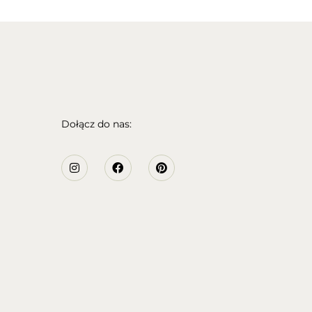
Dołącz do nas: