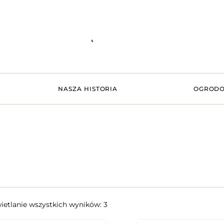
NASZA HISTORIA
OGRODO
etlanie wszystkich wyników: 3