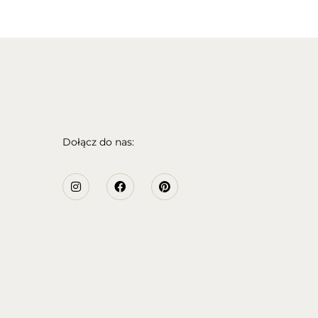
Dołącz do nas: