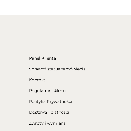
Panel Klienta
Sprawdź status zamówienia
Kontakt
Regulamin sklepu
Polityka Prywatności
Dostawa i płatności
Zwroty i wymiana